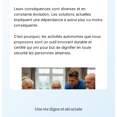
Leurs conséquences sont diverses et en
constante évolution. Les solutions actuelles
impliquent une dépendance à autrui plus ou moins
conséquente.
C’est pourquoi, les activités autonomes que nous
proposons sont un outil innovant durable et
certifié qui ont pour but de dignifier en toute
sécurité les personnes atteintes.
Une vie digne et sécurisée