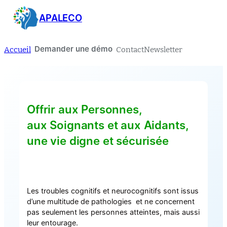
APALECO
Accueil
Contact
Newsletter
Demander une démo
Offrir aux Personnes,
aux Soignants et aux Aidants,
une vie digne et sécurisée
Les troubles cognitifs et neurocognitifs sont issus
d’une multitude de pathologies et ne concernent
pas seulement les personnes atteintes, mais aussi
leur entourage.