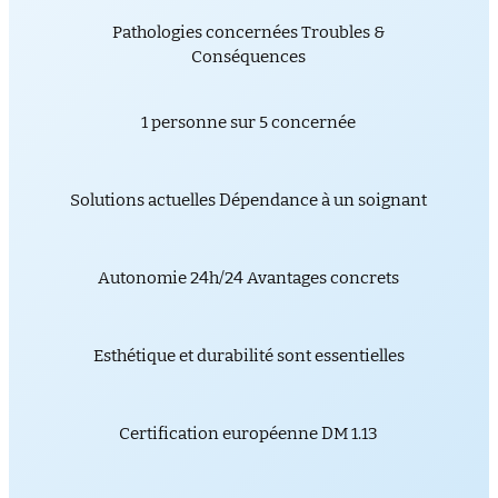
Pathologies concernées Troubles &
Conséquences
1 personne sur 5 concernée
Solutions actuelles Dépendance à un soignant
Autonomie 24h/24 Avantages concrets
Esthétique et durabilité sont essentielles
Certification européenne DM 1.13