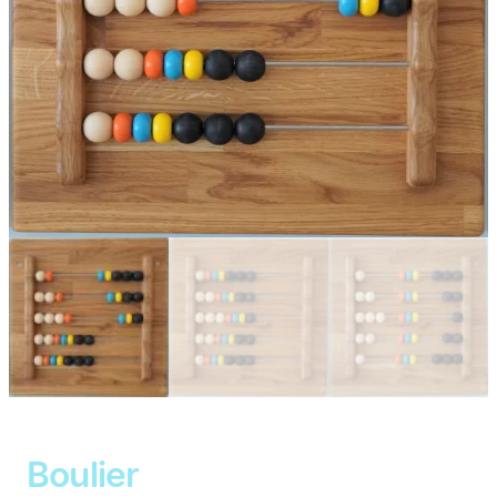
Boulier